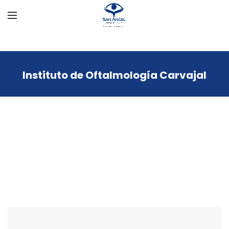
Instituto de Oftalmología Carvajal