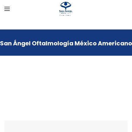
San Ángel Oftalmología México Americano