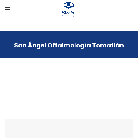
San Ángel Oftalmología Tomatlán